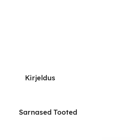
Kirjeldus
Sarnased Tooted