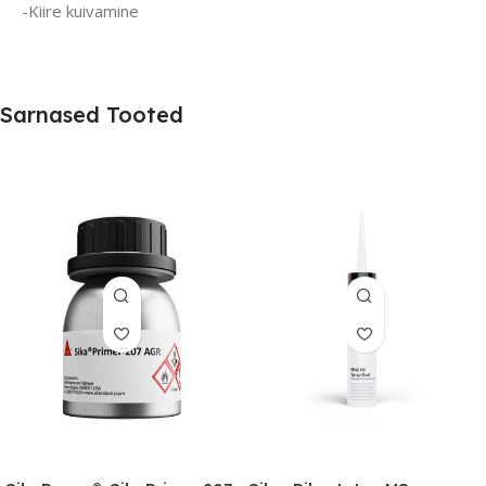
-Kiire kuivamine
Sarnased Tooted